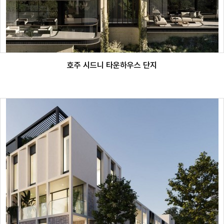
호주 시드니 타운하우스 단지