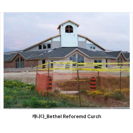
캐나다_Bethel Reforemd Curch