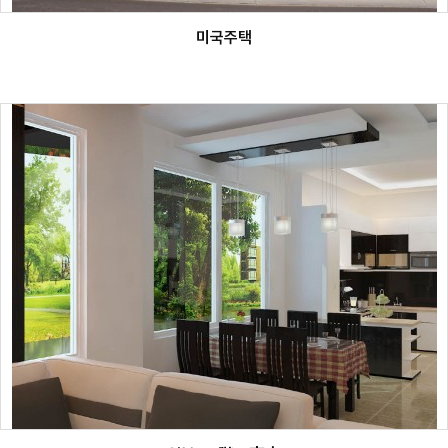
미국주택