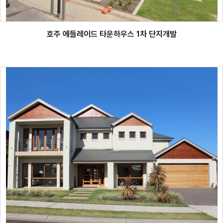
호주 에들레이드 타운하우스 1차 단지개발