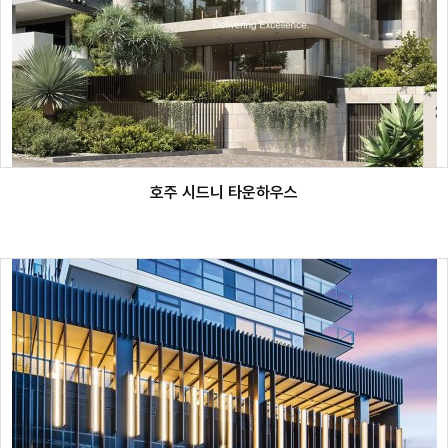
호주 시드니 타운하우스