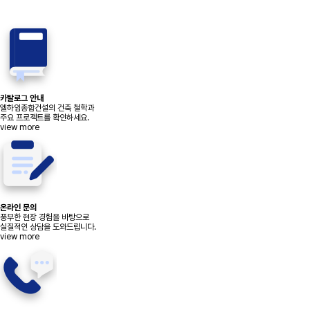
카탈로그 안내
엘하임종합건설의 건축 철학과
주요 프로젝트를 확인하세요.
view more
온라인 문의
풍부한 현장 경험을 바탕으로
실질적인 상담을 도와드립니다.
view more