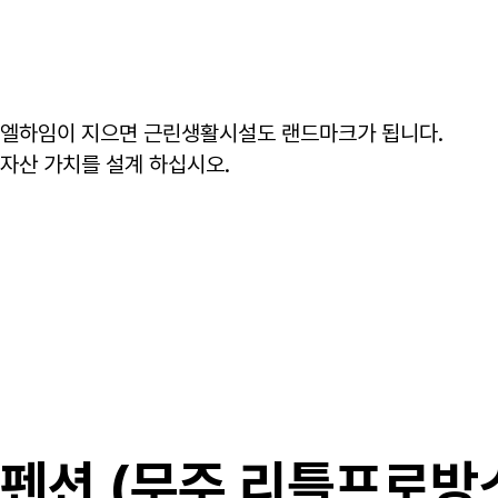
엘하임이 지으면 근린생활시설도 랜드마크가 됩니다.
자산 가치를 설계 하십시오.
펜션 (무주 리틀프로방