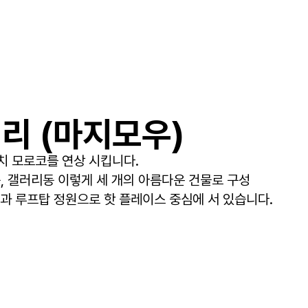
리 (마지모우)
치 모로코를 연상 시킵니다.
동, 갤러리동 이렇게 세 개의 아름다운 건물로 구성
과 루프탑 정원으로 핫 플레이스 중심에 서 있습니다.