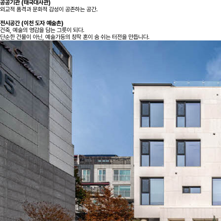
공공기관 (태국대사관)
외교적 품격과 문화적 감성이 공존하는 공간.
전시공간 (이천 도자 예술촌)
건축, 예술의 영감을 담는 그릇이 되다.
단순한 건물이 아닌, 예술가등의 창작 혼이 숨 쉬는 터전을 만듭니다.